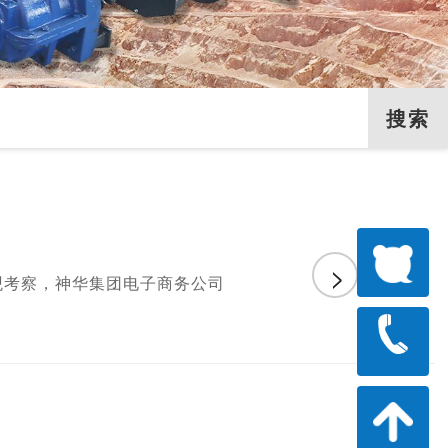
>
观考察，神华集团电子商务公司
1