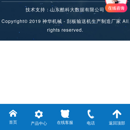
技术支持：山东酷科大数据有限公司
Copyright© 2019 神华机械 - 刮板输送机生产制造厂家 All
rights reserved.
首页
在线客服
电话
返回顶部
产品中心