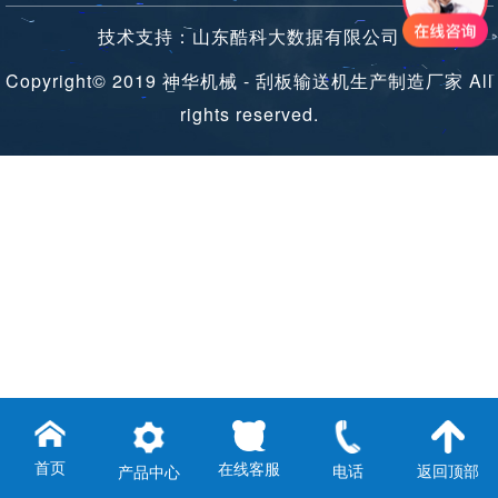
技术支持：山东酷科大数据有限公司
Copyright© 2019 神华机械 - 刮板输送机生产制造厂家 All
rights reserved.
首页
在线客服
电话
返回顶部
产品中心