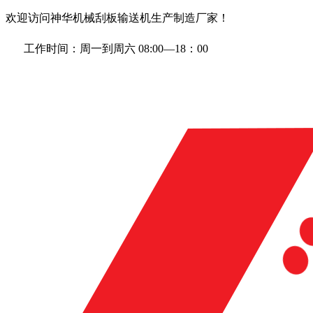
欢迎访问神华机械刮板输送机生产制造厂家！
工作时间：周一到周六 08:00—18：00