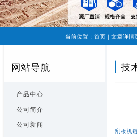
当前位置：
首页
|
文章详情
技
网站导航
产品中心
公司简介
公司新闻
刮板机