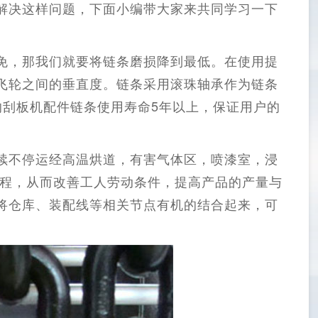
解决这样问题，下面小编带大家来共同学习一下
免，那我们就要将链条磨损降到最低。在使用提
飞轮之间的垂直度。链条采用滚珠轴承作为链条
的刮板机配件链条使用寿命5年以上，保证用户的
续不停运经高温烘道，有害气体区，喷漆室，浸
过程，从而改善工人劳动条件，提高产品的产量与
将仓库、装配线等相关节点有机的结合起来，可