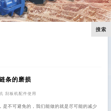
链条的磨损
机
刮板机配件使用
，是不可避免的，我们能做的就是尽可能的减少