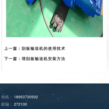
上一篇：
刮板输送机的使用技术
下一篇：
埋刮板输送机安装方法
热线：
18953730502
邮编：
272100